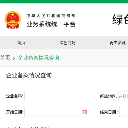
绿
首页
绿色商场
再生资源
首页
>
企业备案情况查询
企业备案情况查询
企业名称:
所属地区:
开始日期:
结束日期 :