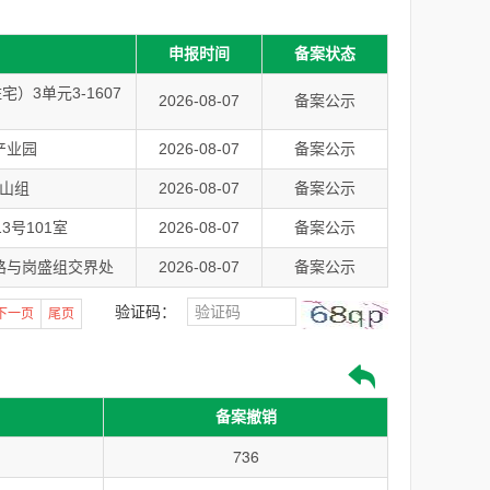
申报时间
备案状态
）3单元3-1607
2026-08-07
备案公示
产业园
2026-08-07
备案公示
山组
2026-08-07
备案公示
3号101室
2026-08-07
备案公示
路与岗盛组交界处
2026-08-07
备案公示
验证码：
下一页
尾页
备案撤销
736