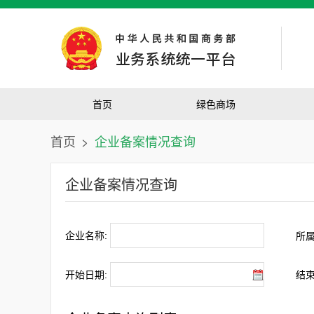
首页
绿色商场
首页
>
企业备案情况查询
企业备案情况查询
企业名称:
所属
开始日期:
结束