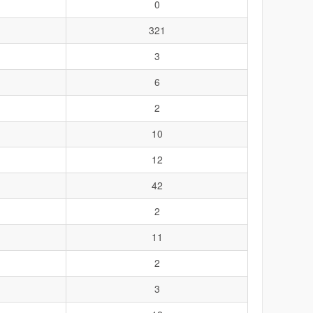
0
321
3
6
2
10
12
42
2
11
2
3