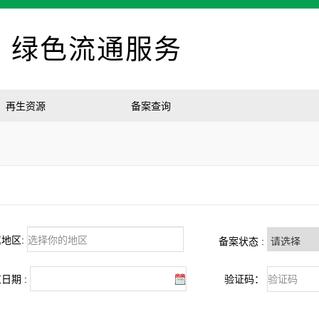
绿色流通服务
再生资源
备案查询
地区:
备案状态 :
日期 :
验证码：