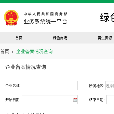
绿
首页
绿色商场
再生资源
首页
>
企业备案情况查询
企业备案情况查询
企业名称:
所属地区:
开始日期:
结束日期 :