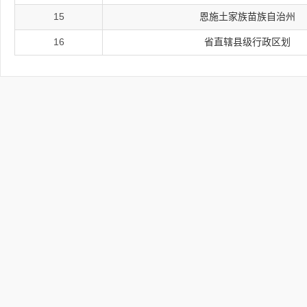
15
恩施土家族苗族自治州
16
省直辖县级行政区划