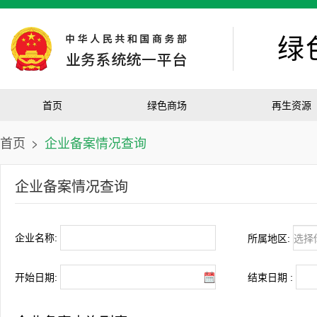
绿
首页
绿色商场
再生资源
首页
>
企业备案情况查询
企业备案情况查询
企业名称:
所属地区:
开始日期:
结束日期 :