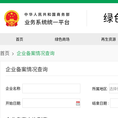
绿
首页
绿色商场
再生资源
首页
>
企业备案情况查询
企业备案情况查询
企业名称:
所属地区:
开始日期:
结束日期 :