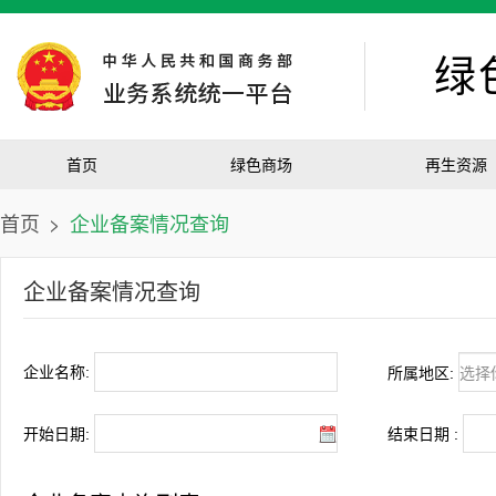
绿
首页
绿色商场
再生资源
首页
>
企业备案情况查询
企业备案情况查询
企业名称:
所属地区:
开始日期:
结束日期 :