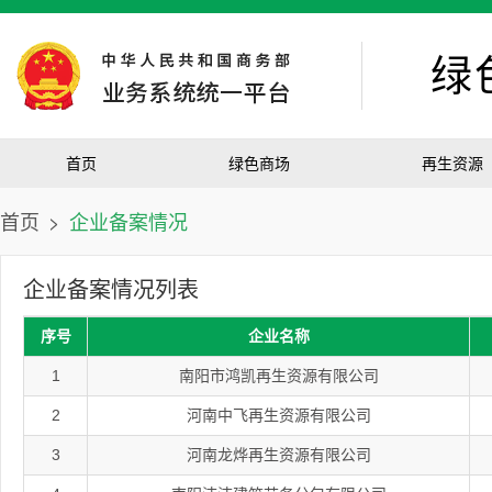
绿
首页
绿色商场
再生资源
首页
>
企业备案情况
企业备案情况列表
序号
企业名称
1
南阳市鸿凯再生资源有限公司
2
河南中飞再生资源有限公司
3
河南龙烨再生资源有限公司